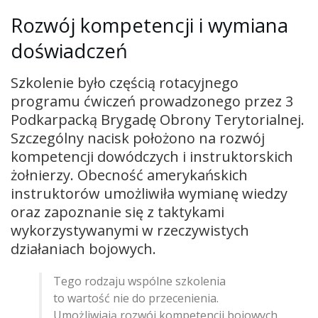
Rozwój kompetencji i wymiana
doświadczeń
Szkolenie było częścią rotacyjnego
programu ćwiczeń prowadzonego przez 3
Podkarpacką Brygadę Obrony Terytorialnej.
Szczególny nacisk położono na rozwój
kompetencji dowódczych i instruktorskich
żołnierzy. Obecność amerykańskich
instruktorów umożliwiła wymianę wiedzy
oraz zapoznanie się z taktykami
wykorzystywanymi w rzeczywistych
działaniach bojowych.
Tego rodzaju wspólne szkolenia
to wartość nie do przecenienia.
Umożliwiają rozwój kompetencji bojowych