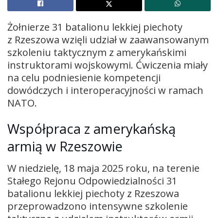
Żołnierze 31 batalionu lekkiej piechoty
z Rzeszowa wzięli udział w zaawansowanym
szkoleniu taktycznym z amerykańskimi
instruktorami wojskowymi. Ćwiczenia miały
na celu podniesienie kompetencji
dowódczych i interoperacyjności w ramach
NATO.
Współpraca z amerykańską
armią w Rzeszowie
W niedzielę, 18 maja 2025 roku, na terenie
Stałego Rejonu Odpowiedzialności 31
batalionu lekkiej piechoty z Rzeszowa
przeprowadzono intensywne szkolenie