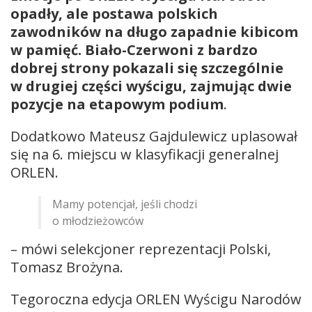
opadły, ale postawa polskich
zawodników na długo zapadnie kibicom
w pamięć. Biało-Czerwoni z bardzo
dobrej strony pokazali się szczególnie
w drugiej części wyścigu, zajmując dwie
pozycje na etapowym podium
.
Dodatkowo Mateusz Gajdulewicz uplasował
się na 6. miejscu w klasyfikacji generalnej
ORLEN.
Mamy potencjał, jeśli chodzi
o młodzieżowców
– mówi selekcjoner reprezentacji Polski,
Tomasz Brożyna.
Tegoroczna edycja ORLEN Wyścigu Narodów