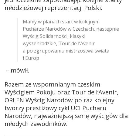
młodzieżowej reprezentacji Polski.
Mamy w planach start w kolejnym
Pucharze Narodów w Czechach, następnie
Wyścig Solidarności, klasyki
wyszehradzkie, Tour de l’Avenir
a po zgrupowaniu mistrzostwa świata
i Europ
– mówił.
Razem ze wspomnianym czeskim
Wyścigiem Pokoju oraz Tour de l’Avenir,
ORLEN Wyścig Narodów po raz kolejny
tworzy prestiżowy cykl UCI Pucharu
Narodów, najważniejszą serię wyścigów dla
młodych zawodników.