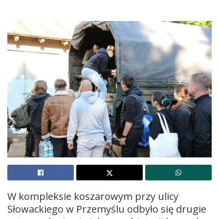
W kompleksie koszarowym przy ulicy
Słowackiego w Przemyślu odbyło się drugie