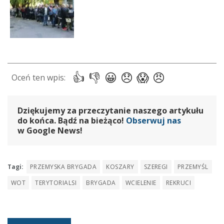
Dziękujemy za przeczytanie naszego artykułu
do końca. Bądź na bieżąco!
Obserwuj nas
w Google News!
Tagi:
PRZEMYSKA BRYGADA
KOSZARY
SZEREGI
PRZEMYŚL
WOT
TERYTORIALSI
BRYGADA
WCIELENIE
REKRUCI