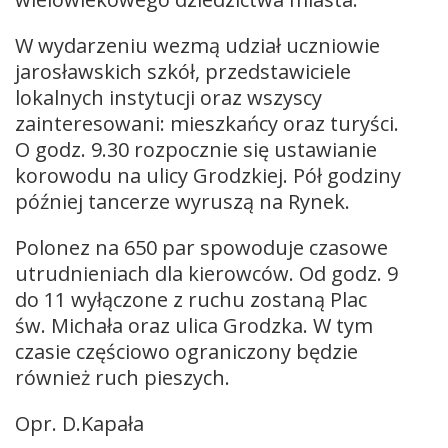
W wydarzeniu wezmą udział uczniowie
jarosławskich szkół, przedstawiciele
lokalnych instytucji oraz wszyscy
zainteresowani: mieszkańcy oraz turyści.
O godz. 9.30 rozpocznie się ustawianie
korowodu na ulicy Grodzkiej. Pół godziny
później tancerze wyruszą na Rynek.
Polonez na 650 par spowoduje czasowe
utrudnieniach dla kierowców. Od godz. 9
do 11 wyłączone z ruchu zostaną Plac
św. Michała oraz ulica Grodzka. W tym
czasie częściowo ograniczony będzie
również ruch pieszych.
Opr. D.Kapała