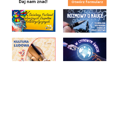
Daj nam znać!
Otwórz formularz