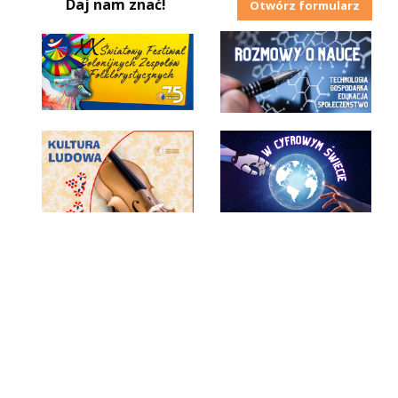
Daj nam znać!
Otwórz formularz