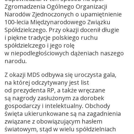
Zgromadzenia Ogólnego Organizacji
Narodów Zjednoczonych o upamiętnienie
100-lecia Międzynarodowego Związku
Spółdzielczego. Przy okazji docenił długie
i piękne tradycje polskiego ruchu
spółdzielczego i jego rolę
w niepodległościowych dążeniach naszego
narodu.
Z okazji MDS odbywa się uroczysta gala,
na której odczytywany jest list
od prezydenta RP, a także wręczane
są nagrody zasłużonym za dorobek
gospodarczy i intelektualny. Obchody
święta ukierunkowane są na zagadnienia
związane z obowiązującym hasłem
światowym, stąd w wielu spółdzielniach