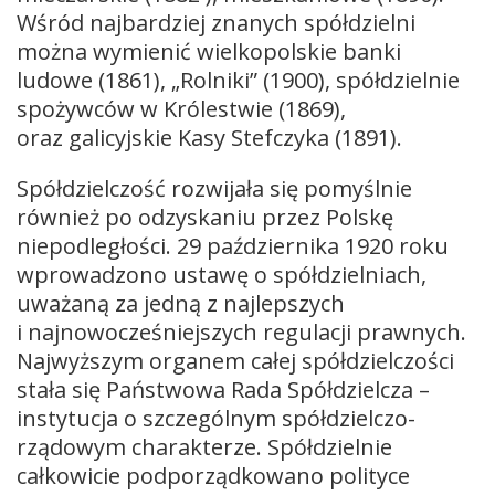
Wśród najbardziej znanych spółdzielni
można wymienić wielkopolskie banki
ludowe (1861), „Rolniki” (1900), spółdzielnie
spożywców w Królestwie (1869),
oraz galicyjskie Kasy Stefczyka (1891).
Spółdzielczość rozwijała się pomyślnie
również po odzyskaniu przez Polskę
niepodległości. 29 października 1920 roku
wprowadzono ustawę o spółdzielniach,
uważaną za jedną z najlepszych
i najnowocześniejszych regulacji prawnych.
Najwyższym organem całej spółdzielczości
stała się Państwowa Rada Spółdzielcza –
instytucja o szczególnym spółdzielczo-
rządowym charakterze. Spółdzielnie
całkowicie podporządkowano polityce