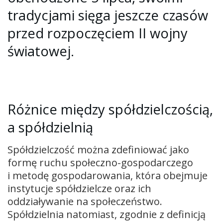
tradycjami sięga jeszcze czasów
przed rozpoczęciem II wojny
światowej.
Różnice między spółdzielczością,
a spółdzielnią
Spółdzielczość można zdefiniować jako
formę ruchu społeczno-gospodarczego
i metodę gospodarowania, która obejmuje
instytucje spółdzielcze oraz ich
oddziaływanie na społeczeństwo.
Spółdzielnia natomiast, zgodnie z definicją