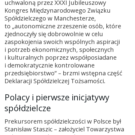
uchwaloną przez XXXI Jubileuszowy
Kongres Międzynarodowego Związku
Spółdzielczego w Manchesterze,
to „autonomiczne zrzeszenie osób, które
zjednoczyły się dobrowolnie w celu
zaspokojenia swoich wspólnych aspiracji
i potrzeb ekonomicznych, społecznych
i kulturalnych poprzez współposiadane
i demokratycznie kontrolowane
przedsiębiorstwo” – brzmi wstępna część
Deklaracji Spółdzielczej Tożsamości.
Polacy i pierwsze inicjatywy
spółdzielcze
Prekursorem spółdzielczości w Polsce był
Stanisław Staszic – założyciel Towarzystwa