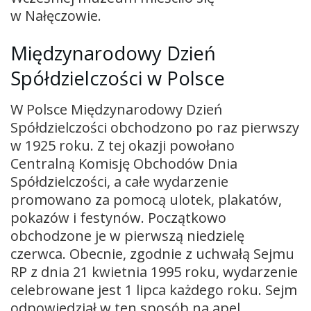
w Nałęczowie.
Międzynarodowy Dzień
Spółdzielczości w Polsce
W Polsce Międzynarodowy Dzień
Spółdzielczości obchodzono po raz pierwszy
w 1925 roku. Z tej okazji powołano
Centralną Komisję Obchodów Dnia
Spółdzielczości, a całe wydarzenie
promowano za pomocą ulotek, plakatów,
pokazów i festynów. Początkowo
obchodzone je w pierwszą niedzielę
czerwca. Obecnie, zgodnie z uchwałą Sejmu
RP z dnia 21 kwietnia 1995 roku, wydarzenie
celebrowane jest 1 lipca każdego roku. Sejm
odpowiedział w ten sposób na apel