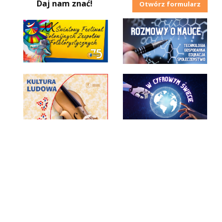
Daj nam znać!
Otwórz formularz