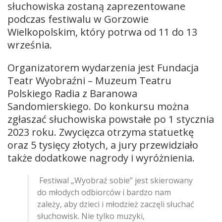
słuchowiska zostaną zaprezentowane
podczas festiwalu w Gorzowie
Wielkopolskim, który potrwa od 11 do 13
września.
Organizatorem wydarzenia jest Fundacja
Teatr Wyobraźni – Muzeum Teatru
Polskiego Radia z Baranowa
Sandomierskiego. Do konkursu można
zgłaszać słuchowiska powstałe po 1 stycznia
2023 roku. Zwycięzca otrzyma statuetkę
oraz 5 tysięcy złotych, a jury przewidziało
także dodatkowe nagrody i wyróżnienia.
Festiwal „Wyobraź sobie” jest skierowany
do młodych odbiorców i bardzo nam
zależy, aby dzieci i młodzież zaczęli słuchać
słuchowisk. Nie tylko muzyki,