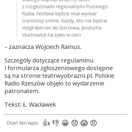
z rozgłośniami regionalnymi Polskiego
Radia. Festiwal będzie miał wymiar
transmisji online. Każdy, kto nie będzie
mógł dotrzeć do Gorzowa, posłucha
słuchowisk na żywo w sieci
– zaznacza Wojciech Ramus.
Szczegóły dotyczące regulaminu
i formularza zgłoszeniowego dostępne
są na stronie teatrwyobrazni.pl. Polskie
Radio Rzeszów objęło to wydarzenie
patronatem.
Tekst: Ł. Wacławek