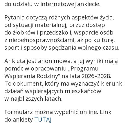
do udziału w internetowej ankiecie.
Pytania dotyczą różnych aspektów życia,
od sytuacji materialnej, przez dostęp
do żłobków i przedszkoli, wsparcie osób
z niepełnosprawnościami, aż po kulturę,
sport i sposoby spędzania wolnego czasu.
Ankieta jest anonimowa, a jej wyniki mają
pomóc w opracowaniu „Programu
Wspierania Rodziny” na lata 2026–2028.
To dokument, który ma wyznaczyć kierunki
działań wspierających mieszkańców
w najbliższych latach.
Formularz można wypełnić online. Link
do ankiety
TUTAJ