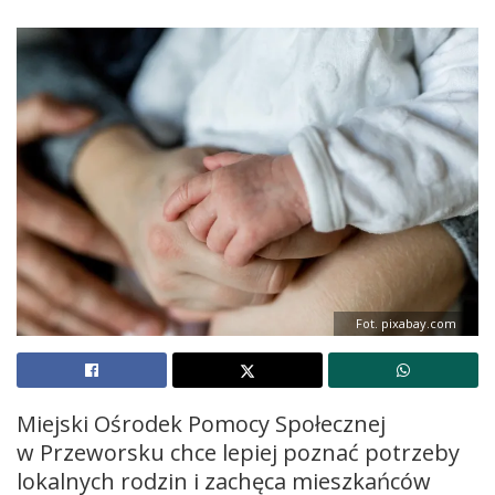
Fot. pixabay.com
Miejski Ośrodek Pomocy Społecznej
w Przeworsku chce lepiej poznać potrzeby
lokalnych rodzin i zachęca mieszkańców