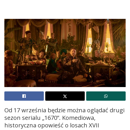
Od 17 września będzie można oglądać drugi
sezon serialu „1670”. Komediowa,
historyczna opowieść o losach XVII