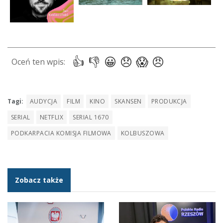
Tagi:
AUDYCJA
FILM
KINO
SKANSEN
PRODUKCJA
SERIAL
NETFLIX
SERIAL 1670
PODKARPACIA KOMISJA FILMOWA
KOLBUSZOWA
Zobacz także