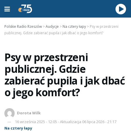
Polskie Radio Rzeszów
>
Audycje
>
Na cztery łapy
>
Psy w przestrzeni
publicznej. Gdzie zabierać pupila i jak dbać o jego komfort?
Psy w przestrzeni
publicznej. Gdzie
zabierać pupila i jak dbać
o jego komfort?
Dorota Wilk
16 września 2025 - 12:05 - Aktualizacja 06 lipca 2026 - 21:17
Na cztery łapy