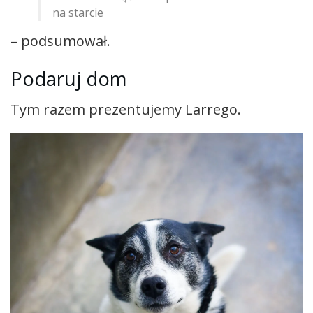
na starcie
– podsumował.
Podaruj dom
Tym razem prezentujemy Larrego.