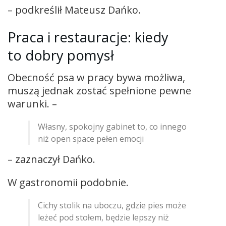
– podkreślił Mateusz Dańko.
Praca i restauracje: kiedy
to dobry pomysł
Obecność psa w pracy bywa możliwa,
muszą jednak zostać spełnione pewne
warunki. –
Własny, spokojny gabinet to, co innego
niż open space pełen emocji
– zaznaczył Dańko.
W gastronomii podobnie.
Cichy stolik na uboczu, gdzie pies może
leżeć pod stołem, będzie lepszy niż