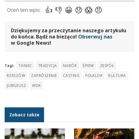
Dziękujemy za przeczytanie naszego artykułu
do końca. Bądź na bieżąco!
Obserwuj nas
w Google News!
Tagi:
TANIEC
TRADYCJA
NABÓR
ŚPIEW
ZESPÓŁ
RZESZÓW
ZAPRÓSZENIE
CASTING
FOLKLOR
KULTURA
JUBILEUSZ
WDK
Zobacz także