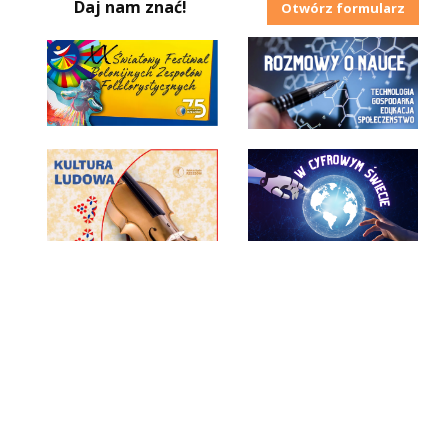
Daj nam znać!
Otwórz formularz