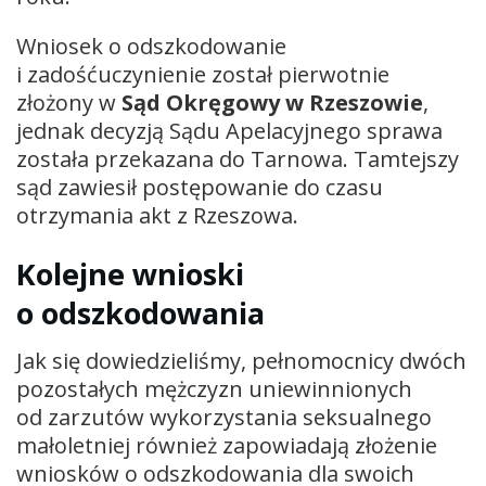
Wniosek o odszkodowanie
i zadośćuczynienie został pierwotnie
złożony w
Sąd Okręgowy w Rzeszowie
,
jednak decyzją Sądu Apelacyjnego sprawa
została przekazana do Tarnowa. Tamtejszy
sąd zawiesił postępowanie do czasu
otrzymania akt z Rzeszowa.
Kolejne wnioski
o odszkodowania
Jak się dowiedzieliśmy, pełnomocnicy dwóch
pozostałych mężczyzn uniewinnionych
od zarzutów wykorzystania seksualnego
małoletniej również zapowiadają złożenie
wniosków o odszkodowania dla swoich