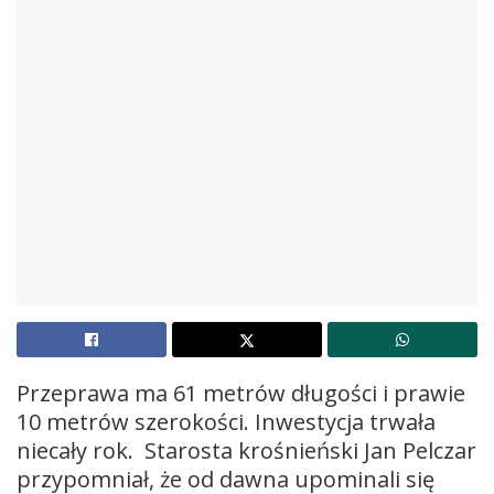
Przeprawa ma 61 metrów długości i prawie
10 metrów szerokości. Inwestycja trwała
niecały rok. Starosta krośnieński Jan Pelczar
przypomniał, że od dawna upominali się