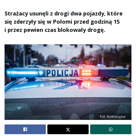
Strażacy usunęli z drogi dwa pojazdy, które
się zderzyły się w Połomi przed godziną 15
i przez pewien czas blokowały drogę.
Fot. Ilustracyjna