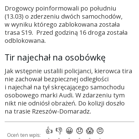
Drogowcy poinformowali po południu
(13.03) o zderzeniu dwóch samochodów,
w wyniku którego zablokowana została
trasa S19. Przed godziną 16 droga została
odblokowana.
Tir najechał na osobówkę
Jak wstępnie ustalili policjanci, kierowca tira
nie zachował bezpiecznej odległości
i najechał na tył skręcającego samochodu
osobowego marki Audi. W zdarzeniu tym
nikt nie odniósł obrażeń. Do kolizji doszło
na trasie Rzeszów-Domaradz.