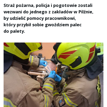
Straż pożarna, policja i pogotowie zostali
wezwani do jednego z zakładów w Pilźnie,
by udzielić pomocy pracownikowi,
który przybił sobie gwoździem palec
do palety.