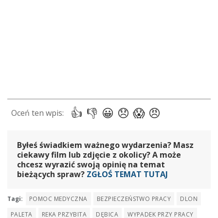
Byłeś świadkiem ważnego wydarzenia? Masz
ciekawy film lub zdjęcie z okolicy? A może
chcesz wyrazić swoją opinię na temat
bieżących spraw?
ZGŁOŚ TEMAT TUTAJ
Tagi:
POMOC MEDYCZNA
BEZPIECZEŃSTWO PRACY
DLON
PALETA
REKA PRZYBITA
DĘBICA
WYPADEK PRZY PRACY