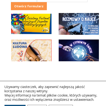
Otwórz formularz
Używamy ciasteczek, aby zapewnić najlepszą jakość
korzystania z naszej witryny.
Więcej informacji na temat plików cookie, których używamy,
oraz możliwości ich wyłączenia znajdziesz w ustawieniach.
Copyright © 2026Polskie Radio Rzeszów S.A. w likwidacj.