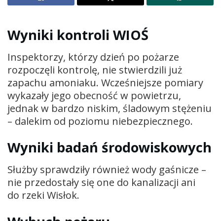
Wyniki kontroli WIOŚ
Inspektorzy, którzy dzień po pożarze
rozpoczęli kontrolę, nie stwierdzili już
zapachu amoniaku. Wcześniejsze pomiary
wykazały jego obecność w powietrzu,
jednak w bardzo niskim, śladowym stężeniu
– dalekim od poziomu niebezpiecznego.
Wyniki badań środowiskowych
Służby sprawdziły również wody gaśnicze –
nie przedostały się one do kanalizacji ani
do rzeki Wisłok.