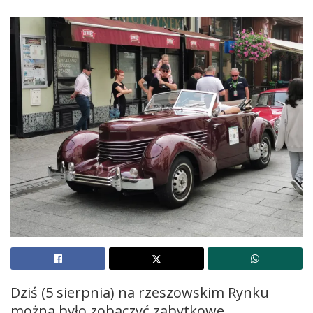
Dziś (5 sierpnia) na rzeszowskim Rynku
można było zobaczyć zabytkowe