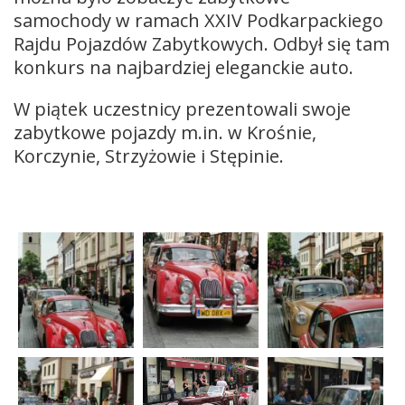
samochody w ramach XXIV Podkarpackiego
Rajdu Pojazdów Zabytkowych. Odbył się tam
konkurs na najbardziej eleganckie auto.
W piątek uczestnicy prezentowali swoje
zabytkowe pojazdy m.in. w Krośnie,
Korczynie, Strzyżowie i Stępinie.