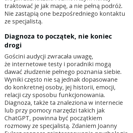
traktować je jak mapę, a nie pełną podróż.
Nie zastąpią one bezpośredniego kontaktu
ze specjalistą.
Diagnoza to początek, nie koniec
drogi
Gościni audycji zwracała uwagę,
że internetowe testy i poradniki mogą
dawać złudzenie pełnego poznania siebie.
Wyniki często nie są jednak dopasowane
do konkretnej osoby, jej historii, emocji,
relacji czy sposobu funkcjonowania.
Diagnoza, także ta znaleziona w internecie
lub przy pomocy narzędzi takich jak
ChatGPT, powinna być początkiem
rozmowy ze specjalistą. Zdaniem Joanny