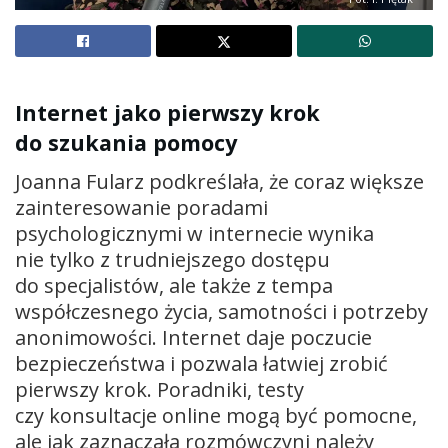
Internet jako pierwszy krok
do szukania pomocy
Joanna Fularz podkreślała, że coraz większe
zainteresowanie poradami
psychologicznymi w internecie wynika
nie tylko z trudniejszego dostępu
do specjalistów, ale także z tempa
współczesnego życia, samotności i potrzeby
anonimowości. Internet daje poczucie
bezpieczeństwa i pozwala łatwiej zrobić
pierwszy krok. Poradniki, testy
czy konsultacje online mogą być pomocne,
ale jak zaznaczała rozmówczyni należy