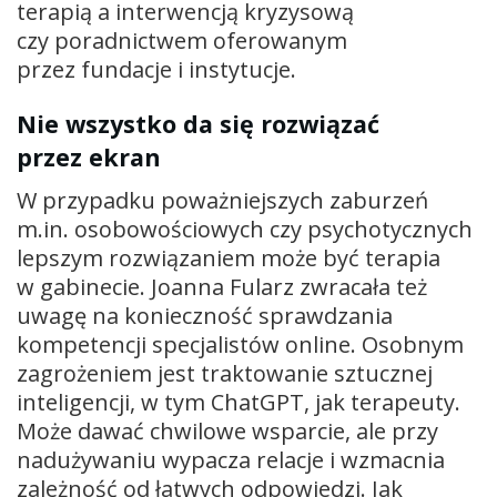
terapią a interwencją kryzysową
czy poradnictwem oferowanym
przez fundacje i instytucje.
Nie wszystko da się rozwiązać
przez ekran
W przypadku poważniejszych zaburzeń
m.in. osobowościowych czy psychotycznych
lepszym rozwiązaniem może być terapia
w gabinecie. Joanna Fularz zwracała też
uwagę na konieczność sprawdzania
kompetencji specjalistów online. Osobnym
zagrożeniem jest traktowanie sztucznej
inteligencji, w tym ChatGPT, jak terapeuty.
Może dawać chwilowe wsparcie, ale przy
nadużywaniu wypacza relacje i wzmacnia
zależność od łatwych odpowiedzi. Jak