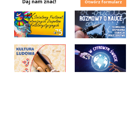
Daj nam znać!
Otwórz formularz