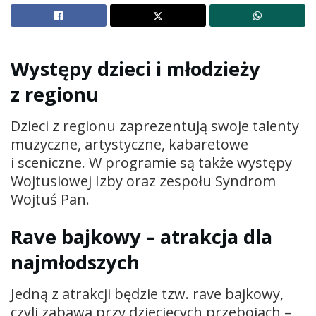
Występy dzieci i młodzieży
z regionu
Dzieci z regionu zaprezentują swoje talenty
muzyczne, artystyczne, kabaretowe
i sceniczne. W programie są także występy
Wojtusiowej Izby oraz zespołu Syndrom
Wojtuś Pan.
Rave bajkowy – atrakcja dla
najmłodszych
Jedną z atrakcji będzie tzw. rave bajkowy,
czyli zabawa przy dziecięcych przebojach –