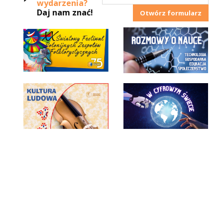
wydarzenia?
Daj nam znać!
Otwórz formularz