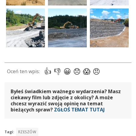
Byłeś świadkiem ważnego wydarzenia? Masz
ciekawy film lub zdjęcie z okolicy? A może
chcesz wyrazić swoją opinię na temat
bieżących spraw?
ZGŁOŚ TEMAT TUTAJ
Tagi:
RZESZÓW