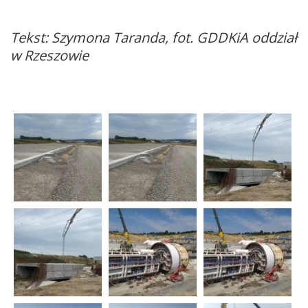
Tekst: Szymona Taranda, fot. GDDKiA oddział
w Rzeszowie