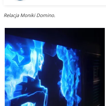
Relacja Moniki Domino.