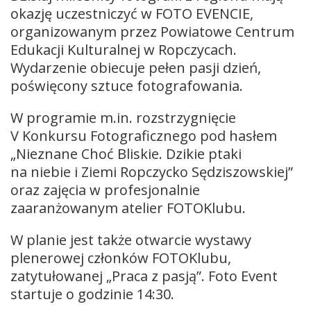
okazję uczestniczyć w FOTO EVENCIE,
organizowanym przez Powiatowe Centrum
Edukacji Kulturalnej w Ropczycach.
Wydarzenie obiecuje pełen pasji dzień,
poświęcony sztuce fotografowania.
W programie m.in. rozstrzygnięcie
V Konkursu Fotograficznego pod hasłem
„Nieznane Choć Bliskie. Dzikie ptaki
na niebie i Ziemi Ropczycko Sędziszowskiej”
oraz zajęcia w profesjonalnie
zaaranżowanym atelier FOTOKlubu.
W planie jest także otwarcie wystawy
plenerowej członków FOTOKlubu,
zatytułowanej „Praca z pasją”. Foto Event
startuje o godzinie 14:30.