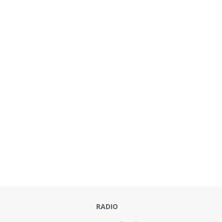
RADIO