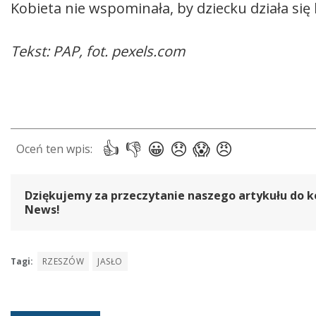
Kobieta nie wspominała, by dziecku działa się
Tekst: PAP, fot. pexels.com
Dziękujemy za przeczytanie naszego artykułu do k
News!
Tagi:
RZESZÓW
JASŁO