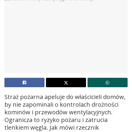
Straż pożarna apeluje do właścicieli domów,
by nie zapominali o kontrolach drożności
kominów i przewodów wentylacyjnych.
Ogranicza to ryzyko pożaru i zatrucia
tlenkiem węgla. Jak mówi rzecznik