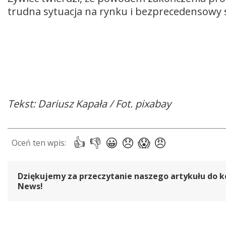
trudna sytuacja na rynku i bezprecedensowy 
Tekst: Dariusz Kapała / Fot. pixabay
Dziękujemy za przeczytanie naszego artykułu do k
News!