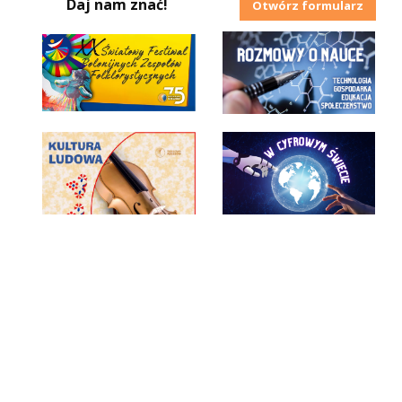
Daj nam znać!
Otwórz formularz