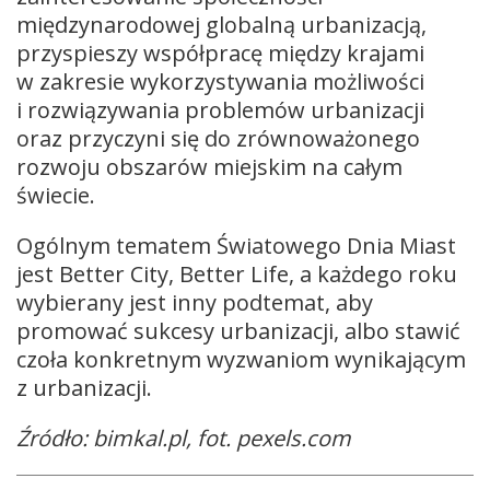
międzynarodowej globalną urbanizacją,
przyspieszy współpracę między krajami
w zakresie wykorzystywania możliwości
i rozwiązywania problemów urbanizacji
oraz przyczyni się do zrównoważonego
rozwoju obszarów miejskim na całym
świecie.
Ogólnym tematem Światowego Dnia Miast
jest Better City, Better Life, a każdego roku
wybierany jest inny podtemat, aby
promować sukcesy urbanizacji, albo stawić
czoła konkretnym wyzwaniom wynikającym
z urbanizacji.
Źródło: bimkal.pl, fot. pexels.com