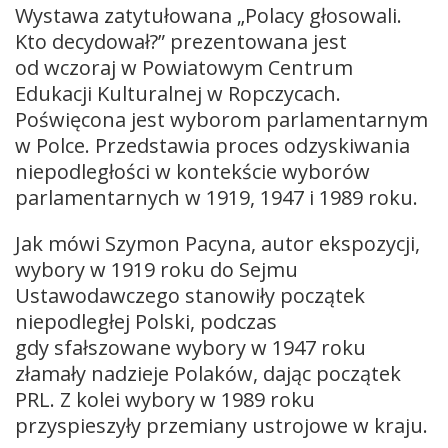
Wystawa zatytułowana „Polacy głosowali.
Kto decydował?” prezentowana jest
od wczoraj w Powiatowym Centrum
Edukacji Kulturalnej w Ropczycach.
Poświęcona jest wyborom parlamentarnym
w Polce. Przedstawia proces odzyskiwania
niepodległości w kontekście wyborów
parlamentarnych w 1919, 1947 i 1989 roku.
Jak mówi Szymon Pacyna, autor ekspozycji,
wybory w 1919 roku do Sejmu
Ustawodawczego stanowiły początek
niepodległej Polski, podczas
gdy sfałszowane wybory w 1947 roku
złamały nadzieje Polaków, dając początek
PRL. Z kolei wybory w 1989 roku
przyspieszyły przemiany ustrojowe w kraju.