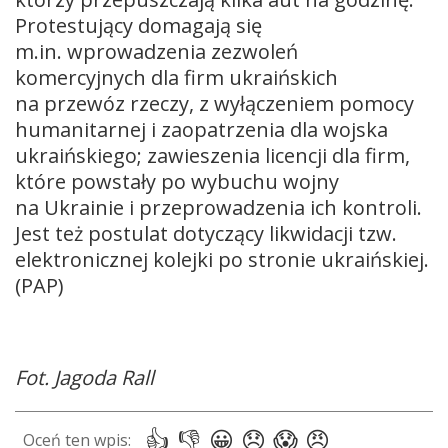
Protestujący domagają się
m.in. wprowadzenia zezwoleń
komercyjnych dla firm ukraińskich
na przewóz rzeczy, z wyłączeniem pomocy
humanitarnej i zaopatrzenia dla wojska
ukraińskiego; zawieszenia licencji dla firm,
które powstały po wybuchu wojny
na Ukrainie i przeprowadzenia ich kontroli.
Jest też postulat dotyczący likwidacji tzw.
elektronicznej kolejki po stronie ukraińskiej.
(PAP)
Fot. Jagoda Rall