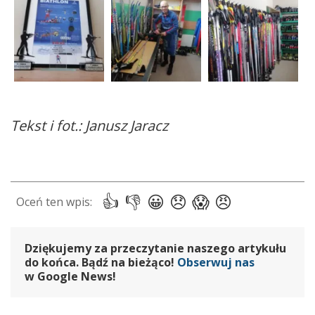
Tekst i fot.: Janusz Jaracz
Dziękujemy za przeczytanie naszego artykułu
do końca. Bądź na bieżąco!
Obserwuj nas
w Google News!