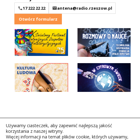
17 222 22 22
antena@radio.rzeszow.pl
Otwórz formularz
Używamy ciasteczek, aby zapewnić najlepszą jakość
korzystania z naszej witryny.
Więcej informacji na temat plików cookie, których używamy,