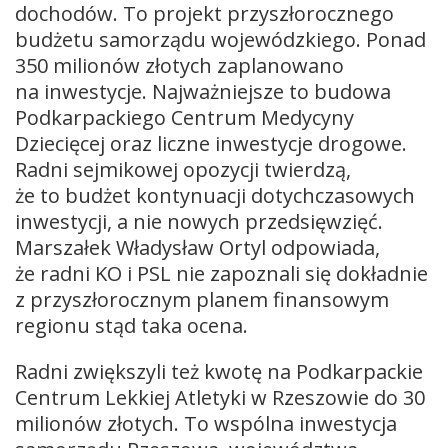
dochodów. To projekt przyszłorocznego
budżetu samorządu wojewódzkiego. Ponad
350 milionów złotych zaplanowano
na inwestycje. Najważniejsze to budowa
Podkarpackiego Centrum Medycyny
Dziecięcej oraz liczne inwestycje drogowe.
Radni sejmikowej opozycji twierdzą,
że to budżet kontynuacji dotychczasowych
inwestycji, a nie nowych przedsięwzięć.
Marszałek Władysław Ortyl odpowiada,
że radni KO i PSL nie zapoznali się dokładnie
z przyszłorocznym planem finansowym
regionu stąd taka ocena.
Radni zwiększyli też kwotę na Podkarpackie
Centrum Lekkiej Atletyki w Rzeszowie do 30
milionów złotych. To wspólna inwestycja