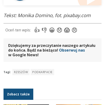
Tekst: Monika Domino, fot. pixabay.com
Dziękujemy za przeczytanie naszego artykułu
do końca. Bądź na bieżąco!
Obserwuj nas
w Google News!
Tagi:
RZESZÓW
PODKARPACIE
Zobacz także