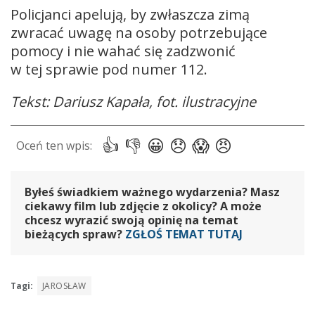
Policjanci apelują, by zwłaszcza zimą
zwracać uwagę na osoby potrzebujące
pomocy i nie wahać się zadzwonić
w tej sprawie pod numer 112.
Tekst: Dariusz Kapała, fot. ilustracyjne
Byłeś świadkiem ważnego wydarzenia? Masz
ciekawy film lub zdjęcie z okolicy? A może
chcesz wyrazić swoją opinię na temat
bieżących spraw?
ZGŁOŚ TEMAT TUTAJ
Tagi:
JAROSŁAW