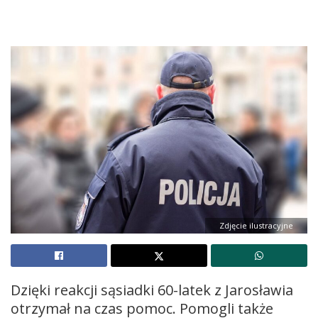
Zdjęcie ilustracyjne
Dzięki reakcji sąsiadki 60-latek z Jarosławia
otrzymał na czas pomoc. Pomogli także