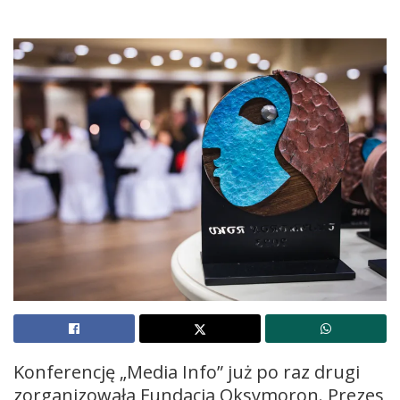
Konferencję „Media Info” już po raz drugi
zorganizowała Fundacja Oksymoron. Prezes