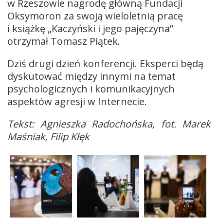
w Rzeszowie nagrodę główną Fundacji
Oksymoron za swoją wieloletnią pracę
i książkę „Kaczyński i jego pajęczyna”
otrzymał Tomasz Piątek.
Dziś drugi dzień konferencji. Eksperci będą
dyskutować między innymi na temat
psychologicznych i komunikacyjnych
aspektów agresji w Internecie.
Tekst: Agnieszka Radochońska, fot. Marek
Maśniak, Filip Kłęk