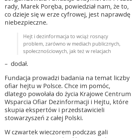
rady, Marek Poręba, powiedział nam, że to,
co dzieje się w erze cyfrowej, jest naprawdę
niebezpieczne.
Hejt i dezinformacja to wciąż rosnący
problem, zarówno w mediach publicznych,
społecznościowych, jak też w relacjach
– dodał.
Fundacja prowadzi badania na temat liczby
ofiar hejtu w Polsce. Chce im pomóc,
dlatego powołała do życia Krajowe Centrum
Wsparcia Ofiar Dezinformacji i Hejtu, które
skupia ekspertów i przedstawicieli
stowarzyszeń z całej Polski.
W czwartek wieczorem podczas gali