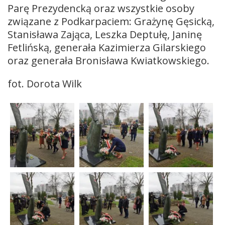
Parę Prezydencką oraz wszystkie osoby
związane z Podkarpaciem: Grażynę Gęsicką,
Stanisława Zająca, Leszka Deptułę, Janinę
Fetlińską, generała Kazimierza Gilarskiego
oraz generała Bronisława Kwiatkowskiego.
fot. Dorota Wilk