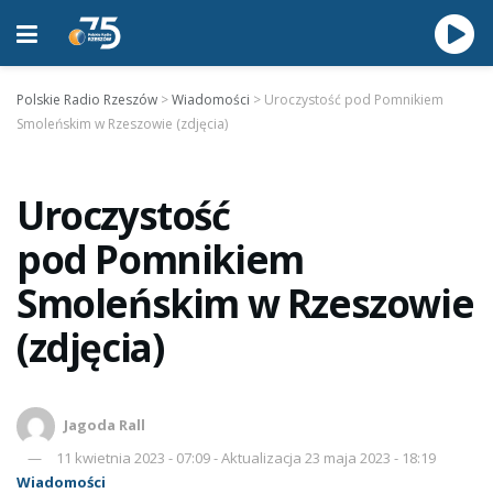
Polskie Radio Rzeszów
>
Wiadomości
>
Uroczystość pod Pomnikiem
Smoleńskim w Rzeszowie (zdjęcia)
Uroczystość
pod Pomnikiem
Smoleńskim w Rzeszowie
(zdjęcia)
Jagoda Rall
11 kwietnia 2023 - 07:09 - Aktualizacja 23 maja 2023 - 18:19
Wiadomości