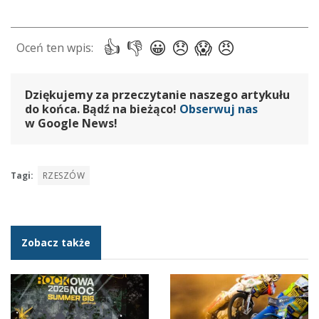
Dziękujemy za przeczytanie naszego artykułu
do końca. Bądź na bieżąco!
Obserwuj nas
w Google News!
Tagi:
RZESZÓW
Zobacz także