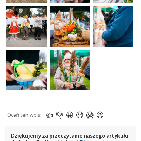
Dziękujemy za przeczytanie naszego artykułu