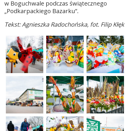
w Boguchwale podczas świątecznego
„Podkarpackiego Bazarku”.
Tekst: Agnieszka Radochońska, fot. Filip Kłęk