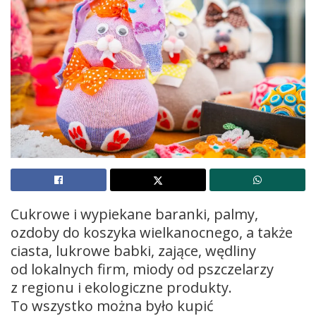
Cukrowe i wypiekane baranki, palmy,
ozdoby do koszyka wielkanocnego, a także
ciasta, lukrowe babki, zające, wędliny
od lokalnych firm, miody od pszczelarzy
z regionu i ekologiczne produkty.
To wszystko można było kupić