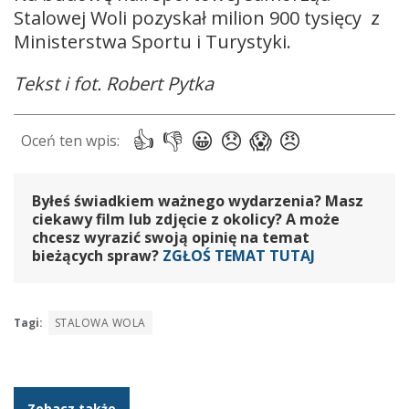
Stalowej Woli pozyskał milion 900 tysięcy z
Ministerstwa Sportu i Turystyki.
Tekst i fot. Robert Pytka
Byłeś świadkiem ważnego wydarzenia? Masz
ciekawy film lub zdjęcie z okolicy? A może
chcesz wyrazić swoją opinię na temat
bieżących spraw?
ZGŁOŚ TEMAT TUTAJ
Tagi:
STALOWA WOLA
Zobacz także