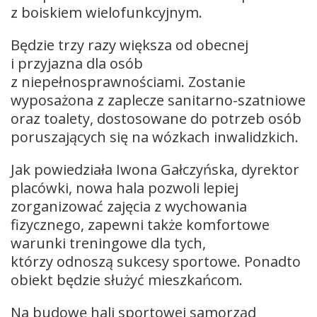
z boiskiem wielofunkcyjnym.
Będzie trzy razy większa od obecnej
i przyjazna dla osób
z niepełnosprawnościami. Zostanie
wyposażona z zaplecze sanitarno-szatniowe
oraz toalety, dostosowane do potrzeb osób
poruszających się na wózkach inwalidzkich.
Jak powiedziała Iwona Gałczyńska, dyrektor
placówki, nowa hala pozwoli lepiej
zorganizować zajęcia z wychowania
fizycznego, zapewni także komfortowe
warunki treningowe dla tych,
którzy odnoszą sukcesy sportowe. Ponadto
obiekt będzie służyć mieszkańcom.
Na budowę hali sportowej samorząd