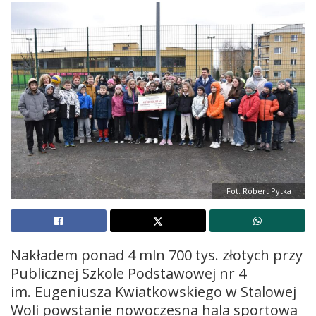
Fot. Robert Pytka
Nakładem ponad 4 mln 700 tys. złotych przy
Publicznej Szkole Podstawowej nr 4
im. Eugeniusza Kwiatkowskiego w Stalowej
Woli powstanie nowoczesna hala sportowa