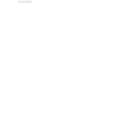
10.04.2025