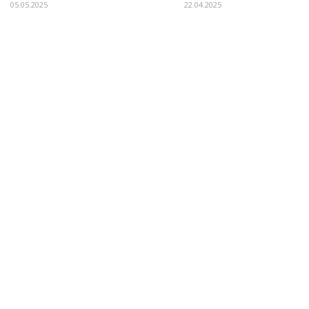
05.05.2025
22.04.2025