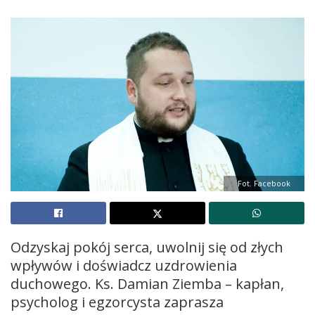
Fot. Facebook
Odzyskaj pokój serca, uwolnij się od złych
wpływów i doświadcz uzdrowienia
duchowego. Ks. Damian Ziemba – kapłan,
psycholog i egzorcysta zaprasza