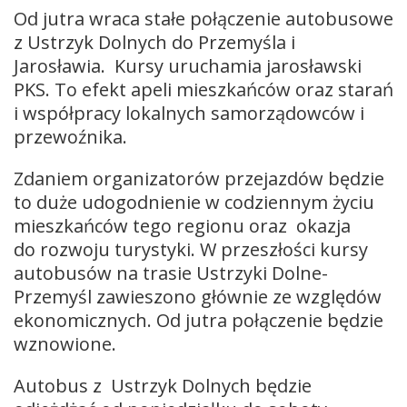
Od jutra wraca stałe połączenie autobusowe
z Ustrzyk Dolnych do Przemyśla i
Jarosławia. Kursy uruchamia jarosławski
PKS. To efekt apeli mieszkańców oraz starań
i współpracy lokalnych samorządowców i
przewoźnika.
Zdaniem organizatorów przejazdów będzie
to duże udogodnienie w codziennym życiu
mieszkańców tego regionu oraz okazja
do rozwoju turystyki. W przeszłości kursy
autobusów na trasie Ustrzyki Dolne-
Przemyśl zawieszono głównie ze względów
ekonomicznych. Od jutra połączenie będzie
wznowione.
Autobus z Ustrzyk Dolnych będzie