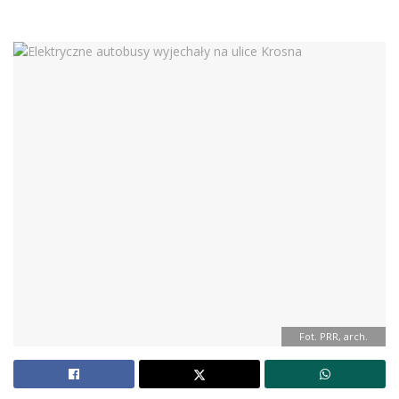
Fot. PRR, arch.