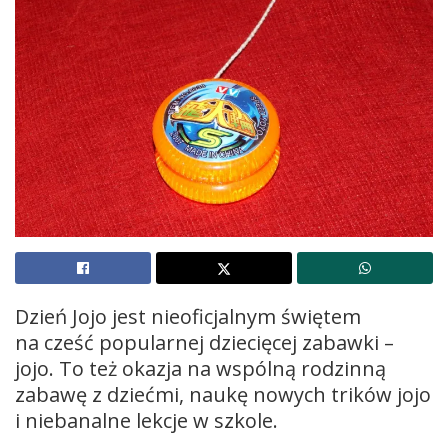
Dzień Jojo jest nieoficjalnym świętem
na cześć popularnej dziecięcej zabawki –
jojo. To też okazja na wspólną rodzinną
zabawę z dziećmi, naukę nowych trików jojo
i niebanalne lekcje w szkole.