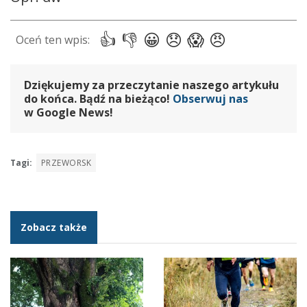
Dziękujemy za przeczytanie naszego artykułu
do końca. Bądź na bieżąco!
Obserwuj nas
w Google News!
Tagi:
PRZEWORSK
Zobacz także