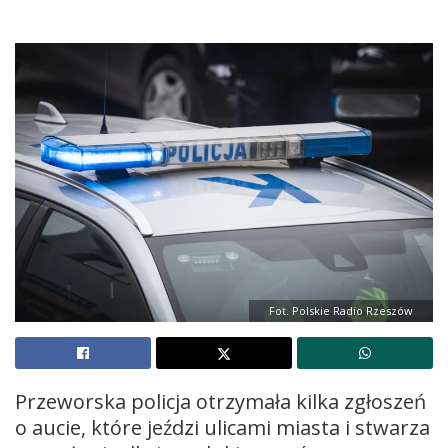
Fot. Polskie Radio Rzeszów
Przeworska policja otrzymała kilka zgłoszeń
o aucie, które jeździ ulicami miasta i stwarza