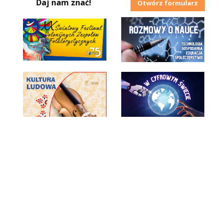
Daj nam znać!
Otwórz formularz