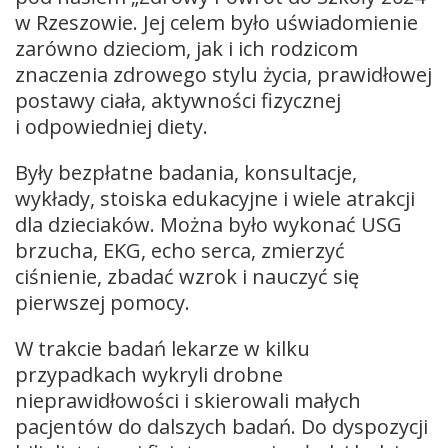
w Rzeszowie. Jej celem było uświadomienie
zarówno dzieciom, jak i ich rodzicom
znaczenia zdrowego stylu życia, prawidłowej
postawy ciała, aktywności fizycznej
i odpowiedniej diety.
Były bezpłatne badania, konsultacje,
wykłady, stoiska edukacyjne i wiele atrakcji
dla dzieciaków. Można było wykonać USG
brzucha, EKG, echo serca, zmierzyć
ciśnienie, zbadać wzrok i nauczyć się
pierwszej pomocy.
W trakcie badań lekarze w kilku
przypadkach wykryli drobne
nieprawidłowości i skierowali małych
pacjentów do dalszych badań. Do dyspozycji