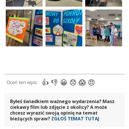
Byłeś świadkiem ważnego wydarzenia? Masz
ciekawy film lub zdjęcie z okolicy? A może
chcesz wyrazić swoją opinię na temat
bieżących spraw?
ZGŁOŚ TEMAT TUTAJ