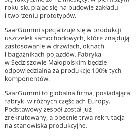
roku skupiając się na budowie zakładu
i tworzeniu prototypów.
SaarGummi specjalizuje się w produkcji
uszczelek samochodowych, które znajdują
zastosowanie w drzwiach, oknach
i bagażnikach pojazdów. Fabryka
w Sędziszowie Małopolskim będzie
odpowiedzialna za produkcję 100% tych
komponentów.
SaarGummi to globalna firma, posiadająca
fabryki w różnych częściach Europy.
Podstawowy zespół został już
zrekrutowany, a obecnie trwa rekrutacja
na stanowiska produkcyjne.
Odtwarzacz