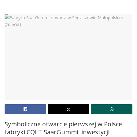
Symboliczne otwarcie pierwszej w Polsce
fabryki CQLT SaarGummi, inwestycji