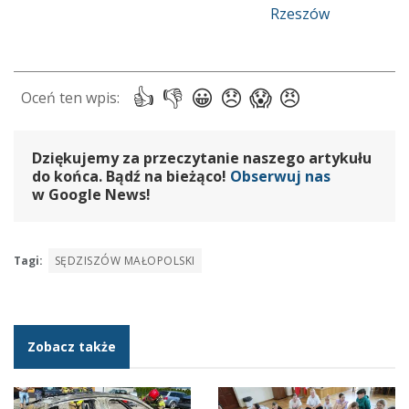
Dziękujemy za przeczytanie naszego artykułu
do końca. Bądź na bieżąco!
Obserwuj nas
w Google News!
Tagi:
SĘDZISZÓW MAŁOPOLSKI
Zobacz także