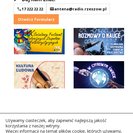
17 222 22 22
antena@radio.rzeszow.pl
Otwórz formularz
Używamy ciasteczek, aby zapewnić najlepszą jakość
korzystania z naszej witryny.
Więcej informacji na temat plików cookie, których używamy,